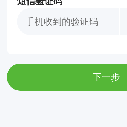
短信验证码
下一步