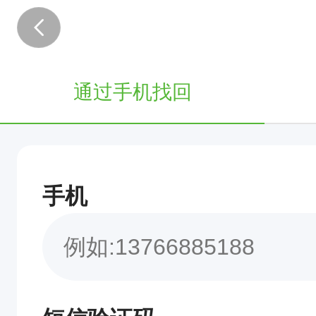
通过手机找回
手机