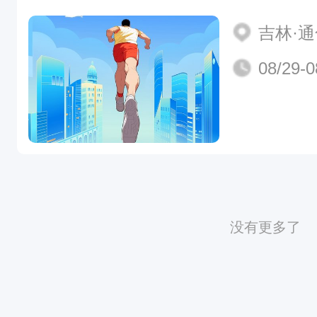
吉林·
08/29-0
没有更多了