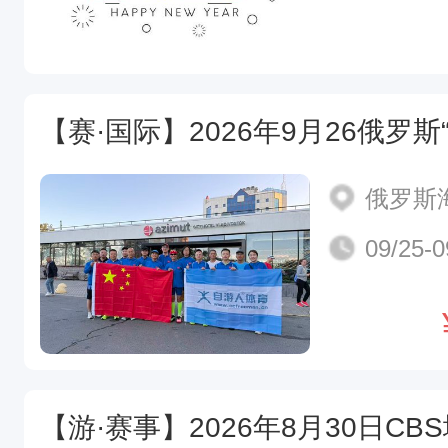
俄罗斯
09/25-0